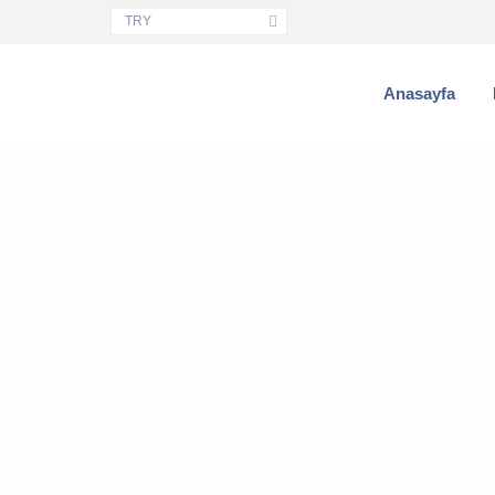
TRY
Anasayfa