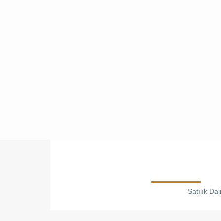
Satılık Da