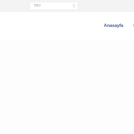
TRY
Anasayfa