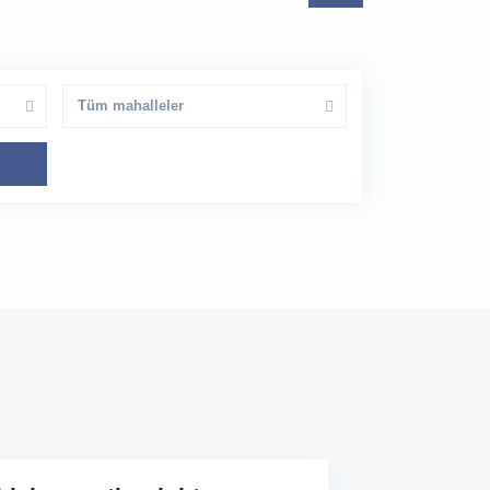
Tüm mahalleler