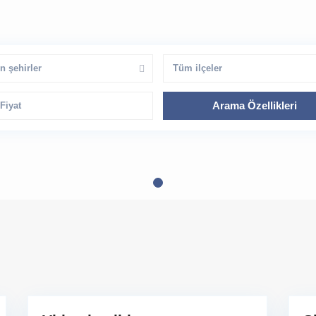
n şehirler
Tüm ilçeler