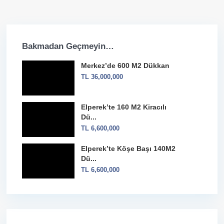
Bakmadan Geçmeyin…
Merkez’de 600 M2 Dükkan
TL 36,000,000
Elperek’te 160 M2 Kiracılı
Dü...
TL 6,600,000
Elperek’te Köşe Başı 140M2
Dü...
TL 6,600,000