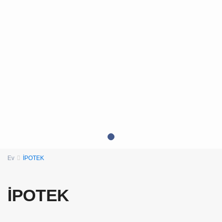
Ev
İPOTEK
İPOTEK